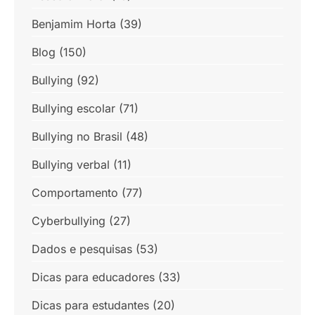
Benjamim Horta
(39)
Blog
(150)
Bullying
(92)
Bullying escolar
(71)
Bullying no Brasil
(48)
Bullying verbal
(11)
Comportamento
(77)
Cyberbullying
(27)
Dados e pesquisas
(53)
Dicas para educadores
(33)
Dicas para estudantes
(20)