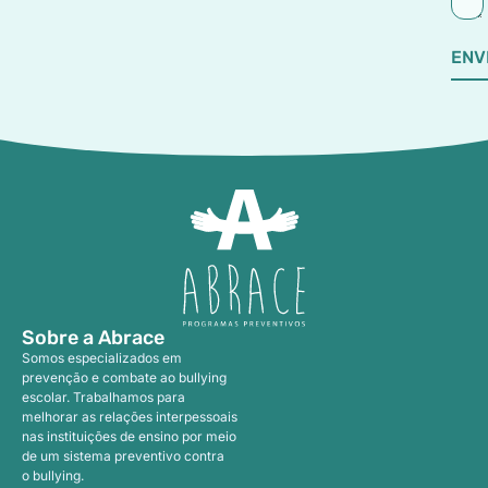
ENV
Sobre a Abrace
Somos especializados em
prevenção e combate ao bullying
escolar. Trabalhamos para
melhorar as relações interpessoais
nas instituições de ensino por meio
de um sistema preventivo contra
o bullying.