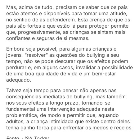
Mas, acima de tudo, precisam de saber que os pais
estão atentos e disponíveis para tomar uma atitude,
no sentido de as defenderem. Esta crença de que os
pais são fortes e que estão lá para proteger permite
que, progressivamente, as crianças se sintam mais
confiantes e seguras de si mesmas.
Embora seja possível, para algumas crianças e
jovens, “resolver” as questões do bullying a seu
tempo, não se pode descurar que os efeitos podem
perdurar e, em alguns casos, invalidar a possibilidade
de uma boa qualidade de vida e um bem-estar
adequado.
Talvez seja tempo para pensar não apenas nas
consequências imediatas do bullying, mas também
nos seus efeitos a longo prazo, tornando-se
fundamental uma intervenção adequada nesta
problemática, de modo a permitir que, aquando
adultos, a criança intimidada que existe dentro deles
tenha ganho força para enfrentar os medos e receios.
Fonte: USA Today