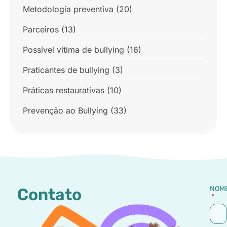
Metodologia preventiva
(20)
Parceiros
(13)
Possível vítima de bullying
(16)
Praticantes de bullying
(3)
Práticas restaurativas
(10)
Prevenção ao Bullying
(33)
NOM
Contato