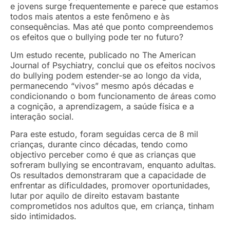
e jovens surge frequentemente e parece que estamos
todos mais atentos a este fenômeno e às
consequências. Mas até que ponto compreendemos
os efeitos que o bullying pode ter no futuro?
Um estudo recente, publicado no The American
Journal of Psychiatry, conclui que os efeitos nocivos
do bullying podem estender-se ao longo da vida,
permanecendo “vivos” mesmo após décadas e
condicionando o bom funcionamento de áreas como
a cognição, a aprendizagem, a saúde física e a
interação social.
Para este estudo, foram seguidas cerca de 8 mil
crianças, durante cinco décadas, tendo como
objectivo perceber como é que as crianças que
sofreram bullying se encontravam, enquanto adultas.
Os resultados demonstraram que a capacidade de
enfrentar as dificuldades, promover oportunidades,
lutar por aquilo de direito estavam bastante
comprometidos nos adultos que, em criança, tinham
sido intimidados.