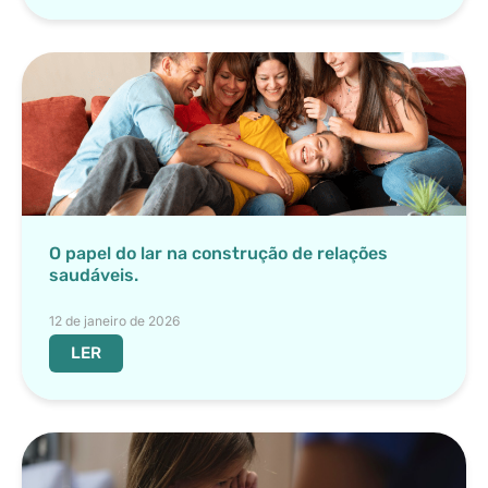
O papel do lar na construção de relações
saudáveis.
12 de janeiro de 2026
LER