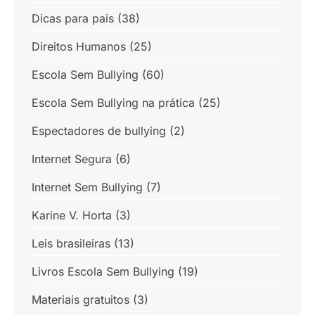
Dicas para pais
(38)
Direitos Humanos
(25)
Escola Sem Bullying
(60)
Escola Sem Bullying na prática
(25)
Espectadores de bullying
(2)
Internet Segura
(6)
Internet Sem Bullying
(7)
Karine V. Horta
(3)
Leis brasileiras
(13)
Livros Escola Sem Bullying
(19)
Materiais gratuitos
(3)