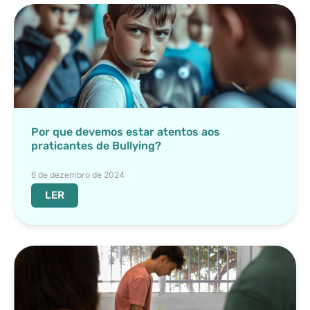
Por que devemos estar atentos aos
praticantes de Bullying?
6 de dezembro de 2024
LER