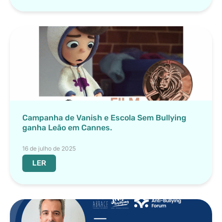
Campanha de Vanish e Escola Sem Bullying
ganha Leão em Cannes.
16 de julho de 2025
LER