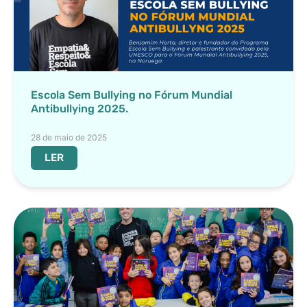
Escola Sem Bullying no Fórum Mundial
Antibullying 2025.
28 de maio de 2025
LER