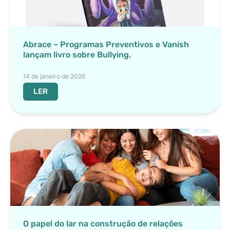
Abrace – Programas Preventivos e Vanish
lançam livro sobre Bullying.
14 de janeiro de 2026
LER
O papel do lar na construção de relações