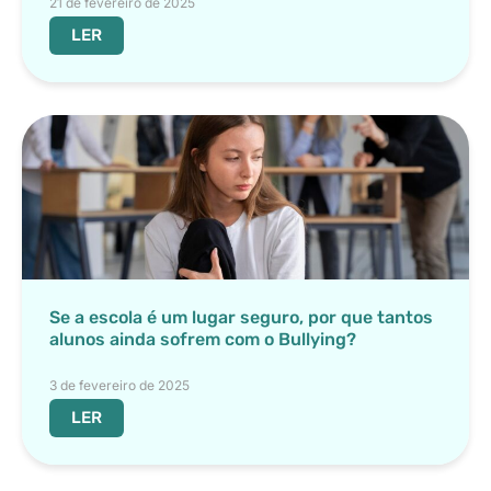
21 de fevereiro de 2025
LER
Se a escola é um lugar seguro, por que tantos
alunos ainda sofrem com o Bullying?
3 de fevereiro de 2025
LER