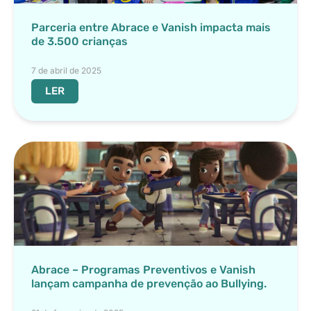
Parceria entre Abrace e Vanish impacta mais
de 3.500 crianças
7 de abril de 2025
LER
Abrace – Programas Preventivos e Vanish
lançam campanha de prevenção ao Bullying.