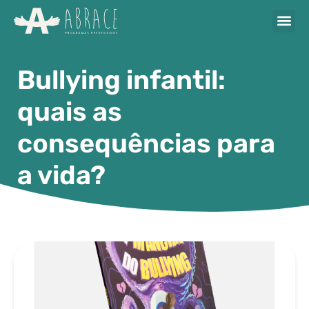
Bullying infantil:
quais as
consequências para
a vida?