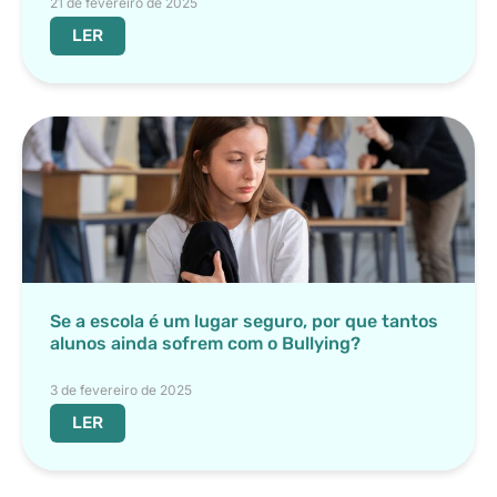
21 de fevereiro de 2025
LER
Se a escola é um lugar seguro, por que tantos
alunos ainda sofrem com o Bullying?
3 de fevereiro de 2025
LER