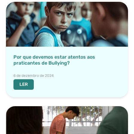
Por que devemos estar atentos aos
praticantes de Bullying?
6 de dezembro de 2024
LER