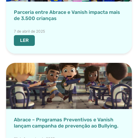
Parceria entre Abrace e Vanish impacta mais
de 3.500 crianças
7 de abril de 2025
LER
Abrace – Programas Preventivos e Vanish
lançam campanha de prevenção ao Bullying.