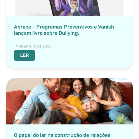
Abrace – Programas Preventivos e Vanish
lançam livro sobre Bullying.
14 de janeiro de 2026
LER
O papel do lar na construção de relações