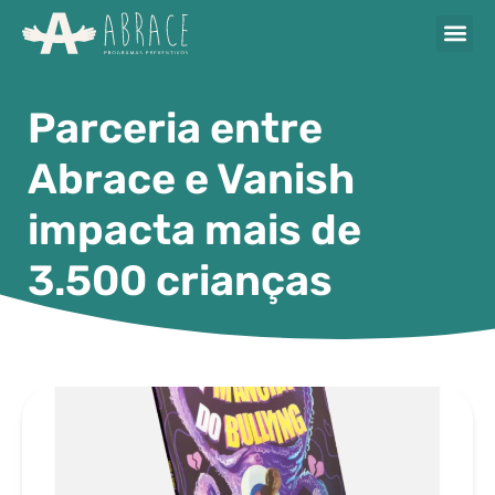
Parceria entre
Abrace e Vanish
impacta mais de
3.500 crianças