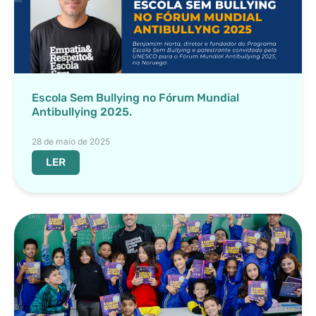
Escola Sem Bullying no Fórum Mundial
Antibullying 2025.
28 de maio de 2025
LER