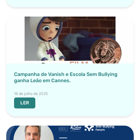
Campanha de Vanish e Escola Sem Bullying
ganha Leão em Cannes.
16 de julho de 2025
LER