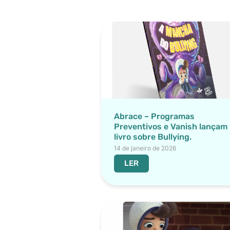
Abrace – Programas
Preventivos e Vanish lançam
livro sobre Bullying.
14 de janeiro de 2026
LER