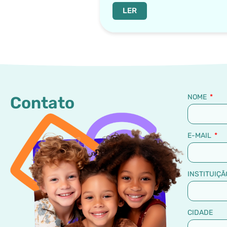
LER
NOME
Contato
E-MAIL
INSTITUIÇÃ
CIDADE