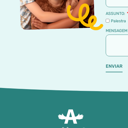
ASSUNTO:
Palestra
MENSAGE
ENVIAR