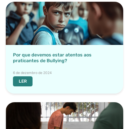
Por que devemos estar atentos aos
praticantes de Bullying?
6 de dezembro de 2024
LER