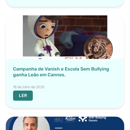
Campanha de Vanish e Escola Sem Bullying
ganha Leão em Cannes.
16 de julho de 2025
LER