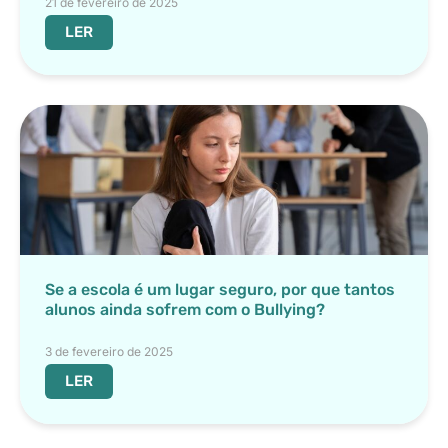
21 de fevereiro de 2025
LER
Se a escola é um lugar seguro, por que tantos
alunos ainda sofrem com o Bullying?
3 de fevereiro de 2025
LER