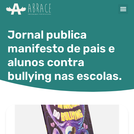
Jornal publica
manifesto de pais e
alunos contra
bullying nas escolas.