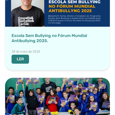
Escola Sem Bullying no Fórum Mundial
Antibullying 2025.
28 de maio de 2025
LER