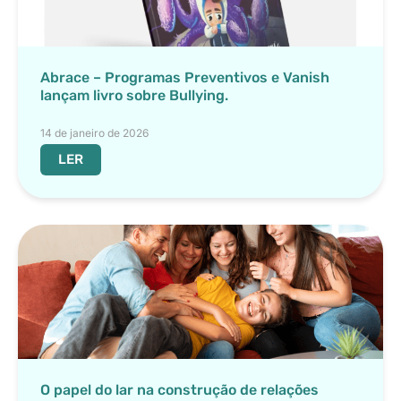
Abrace – Programas Preventivos e Vanish
lançam livro sobre Bullying.
14 de janeiro de 2026
LER
O papel do lar na construção de relações