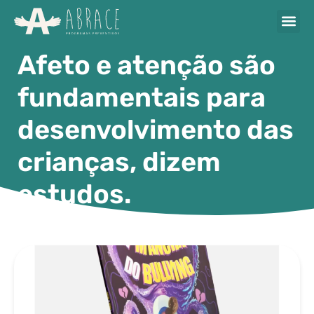
Afeto e atenção são
fundamentais para
desenvolvimento das
crianças, dizem
estudos.