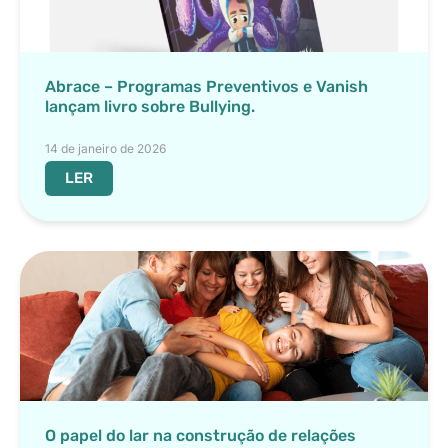
Abrace – Programas Preventivos e Vanish
lançam livro sobre Bullying.
14 de janeiro de 2026
LER
O papel do lar na construção de relações