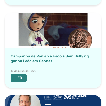
Campanha de Vanish e Escola Sem Bullying
ganha Leão em Cannes.
16 de julho de 2025
LER