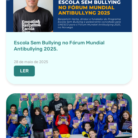
Escola Sem Bullying no Fórum Mundial
Antibullying 2025.
28 de maio de 2025
LER