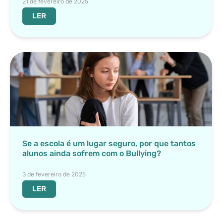
21 de fevereiro de 2025
LER
Se a escola é um lugar seguro, por que tantos
alunos ainda sofrem com o Bullying?
3 de fevereiro de 2025
LER