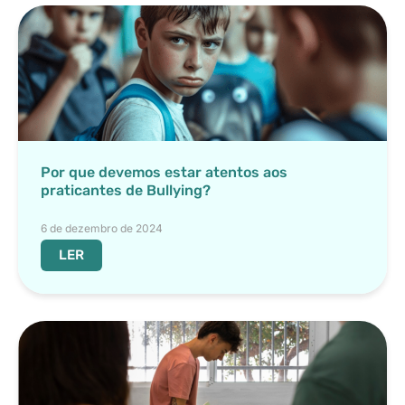
Por que devemos estar atentos aos
praticantes de Bullying?
6 de dezembro de 2024
LER