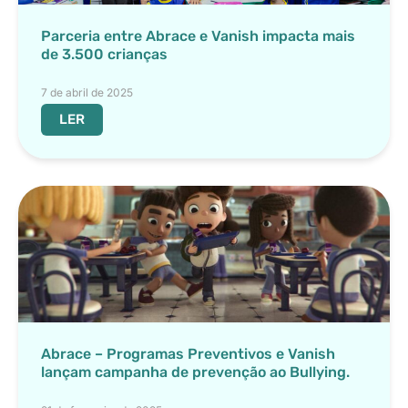
Parceria entre Abrace e Vanish impacta mais
de 3.500 crianças
7 de abril de 2025
LER
Abrace – Programas Preventivos e Vanish
lançam campanha de prevenção ao Bullying.