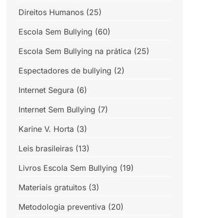
Direitos Humanos
(25)
Escola Sem Bullying
(60)
Escola Sem Bullying na prática
(25)
Espectadores de bullying
(2)
Internet Segura
(6)
Internet Sem Bullying
(7)
Karine V. Horta
(3)
Leis brasileiras
(13)
Livros Escola Sem Bullying
(19)
Materiais gratuitos
(3)
Metodologia preventiva
(20)