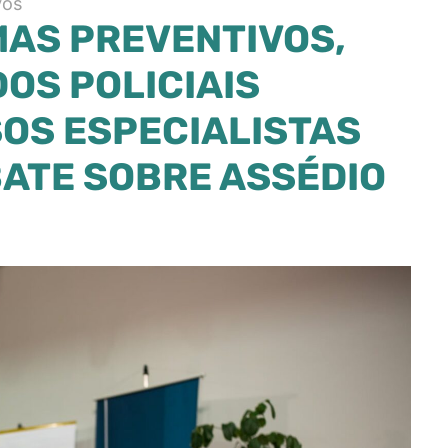
vos
AS PREVENTIVOS,
OS POLICIAIS
SOS ESPECIALISTAS
BATE SOBRE ASSÉDIO