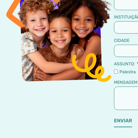
INSTITUIÇÃ
CIDADE
ASSUNTO:
Palestra
MENSAGE
ENVIAR