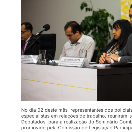
No dia 02 deste mês, representantes dos policiais
especialistas em relações de trabalho, reuniram
Deputados, para a realização do Seminário Comb
promovido pela Comissão de Legislação Participa