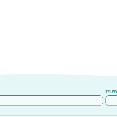
TELEF