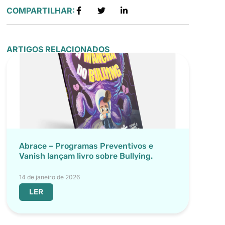
COMPARTILHAR:
ARTIGOS RELACIONADOS
Abrace – Programas Preventivos e
Vanish lançam livro sobre Bullying.
14 de janeiro de 2026
LER