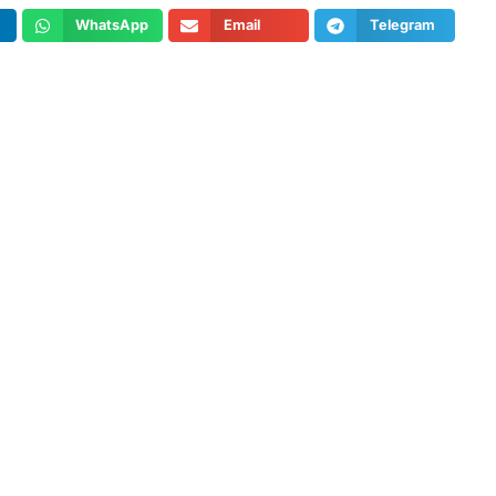
WhatsApp
Email
Telegram