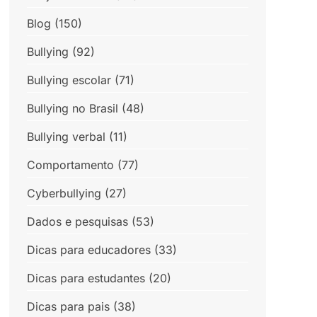
Blog
(150)
Bullying
(92)
Bullying escolar
(71)
Bullying no Brasil
(48)
Bullying verbal
(11)
Comportamento
(77)
Cyberbullying
(27)
Dados e pesquisas
(53)
Dicas para educadores
(33)
Dicas para estudantes
(20)
Dicas para pais
(38)