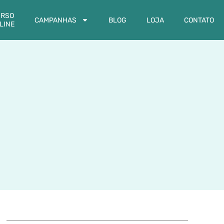
RSO
CAMPANHAS
BLOG
LOJA
CONTATO
LINE