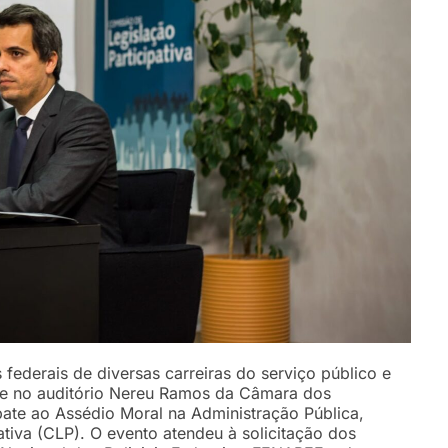
 federais de diversas carreiras do serviço público e
-se no auditório Nereu Ramos da Câmara dos
ate ao Assédio Moral na Administração Pública,
tiva (CLP). O evento atendeu à solicitação dos