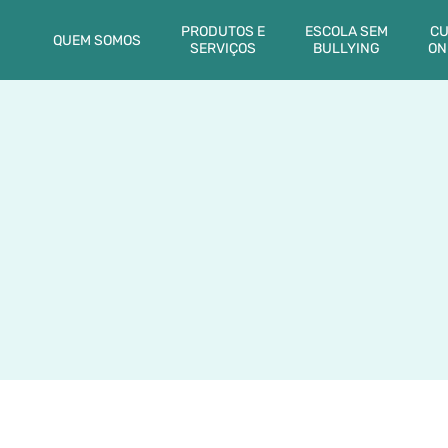
PRODUTOS E
ESCOLA SEM
CU
QUEM SOMOS
SERVIÇOS
BULLYING
ON