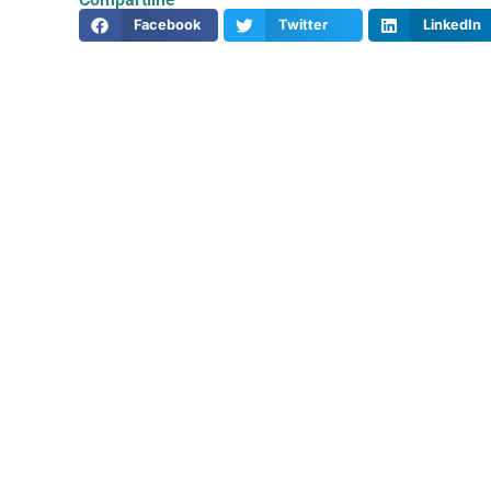
Facebook
Twitter
LinkedIn