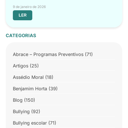
9 de janeiro de 2026
LER
CATEGORIAS
Abrace – Programas Preventivos
(71)
Artigos
(25)
Assédio Moral
(18)
Benjamim Horta
(39)
Blog
(150)
Bullying
(92)
Bullying escolar
(71)