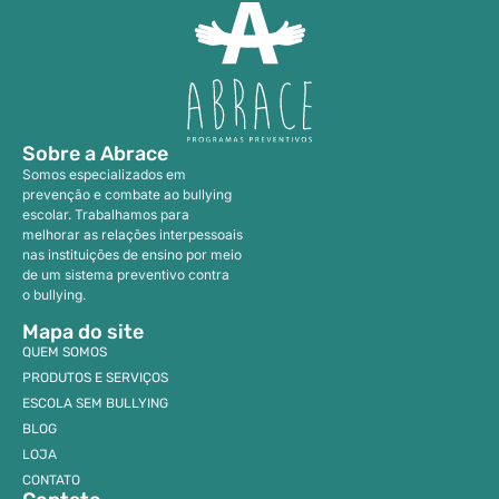
Sobre a Abrace
Somos especializados em
prevenção e combate ao bullying
escolar. Trabalhamos para
melhorar as relações interpessoais
nas instituições de ensino por meio
de um sistema preventivo contra
o bullying.
Mapa do site
QUEM SOMOS
PRODUTOS E SERVIÇOS
ESCOLA SEM BULLYING
BLOG
LOJA
CONTATO