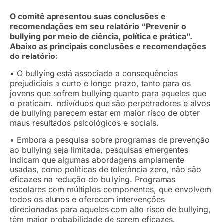
O comitê apresentou suas conclusões e
recomendações em seu relatório “Prevenir o
bullying por meio de ciência, política e prática”.
Abaixo as principais conclusões e recomendações
do relatório:
• O bullying está associado a consequências
prejudiciais a curto e longo prazo, tanto para os
jovens que sofrem bullying quanto para aqueles que
o praticam. Indivíduos que são perpetradores e alvos
de bullying parecem estar em maior risco de obter
maus resultados psicológicos e sociais.
• Embora a pesquisa sobre programas de prevenção
ao bullying seja limitada, pesquisas emergentes
indicam que algumas abordagens amplamente
usadas, como políticas de tolerância zero, não são
eficazes na redução do bullying. Programas
escolares com múltiplos componentes, que envolvem
todos os alunos e oferecem intervenções
direcionadas para aqueles com alto risco de bullying,
têm maior probabilidade de serem eficazes.