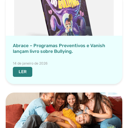
Abrace – Programas Preventivos e Vanish
lançam livro sobre Bullying.
14 de janeiro de 2026
LER