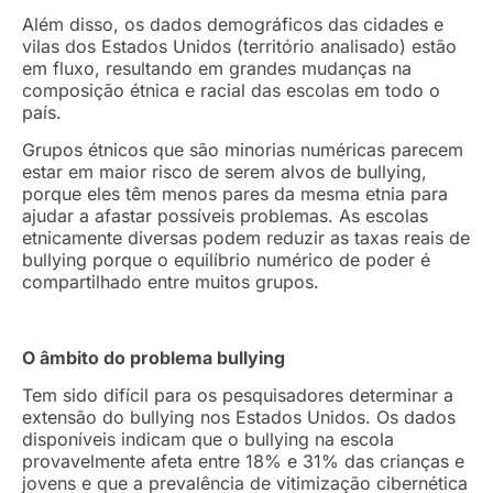
Além disso, os dados demográficos das cidades e
vilas dos Estados Unidos (território analisado) estão
em fluxo, resultando em grandes mudanças na
composição étnica e racial das escolas em todo o
país.
Grupos étnicos que são minorias numéricas parecem
estar em maior risco de serem alvos de bullying,
porque eles têm menos pares da mesma etnia para
ajudar a afastar possíveis problemas. As escolas
etnicamente diversas podem reduzir as taxas reais de
bullying porque o equilíbrio numérico de poder é
compartilhado entre muitos grupos.
O âmbito do problema bullying
Tem sido difícil para os pesquisadores determinar a
extensão do bullying nos Estados Unidos. Os dados
disponíveis indicam que o bullying na escola
provavelmente afeta entre 18% e 31% das crianças e
jovens e que a prevalência de vitimização cibernética