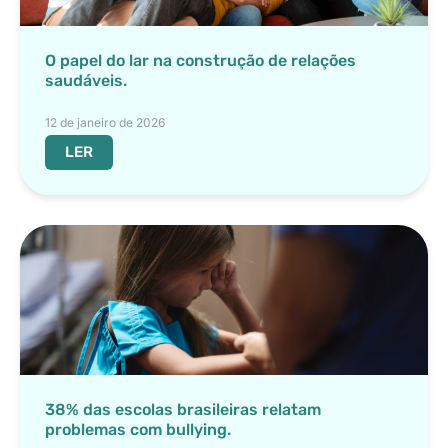
O papel do lar na construção de relações
saudáveis.
12 de janeiro de 2026
LER
38% das escolas brasileiras relatam
problemas com bullying.