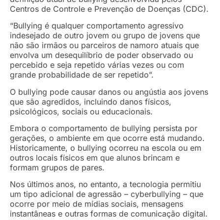
Centros de Controle e Prevenção de Doenças (CDC).
“Bullying é qualquer comportamento agressivo
indesejado de outro jovem ou grupo de jovens que
não são irmãos ou parceiros de namoro atuais que
envolva um desequilíbrio de poder observado ou
percebido e seja repetido várias vezes ou com
grande probabilidade de ser repetido”.
O bullying pode causar danos ou angústia aos jovens
que são agredidos, incluindo danos físicos,
psicológicos, sociais ou educacionais.
Embora o comportamento de bullying persista por
gerações, o ambiente em que ocorre está mudando.
Historicamente, o bullying ocorreu na escola ou em
outros locais físicos em que alunos brincam e
formam grupos de pares.
Nos últimos anos, no entanto, a tecnologia permitiu
um tipo adicional de agressão – cyberbullying – que
ocorre por meio de mídias sociais, mensagens
instantâneas e outras formas de comunicação digital.