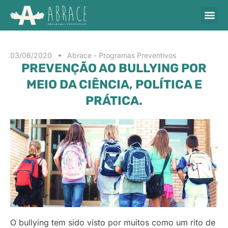
03/06/2020
Abrace - Programas Preventivos
PREVENÇÃO AO BULLYING POR
MEIO DA CIÊNCIA, POLÍTICA E
PRÁTICA.
O bullying tem sido visto por muitos como um rito de