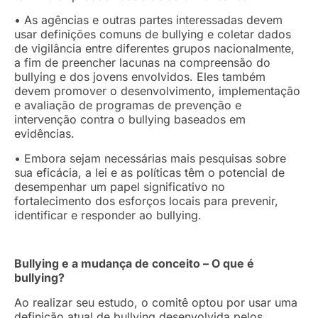
• As agências e outras partes interessadas devem
usar definições comuns de bullying e coletar dados
de vigilância entre diferentes grupos nacionalmente,
a fim de preencher lacunas na compreensão do
bullying e dos jovens envolvidos. Eles também
devem promover o desenvolvimento, implementação
e avaliação de programas de prevenção e
intervenção contra o bullying baseados em
evidências.
• Embora sejam necessárias mais pesquisas sobre
sua eficácia, a lei e as políticas têm o potencial de
desempenhar um papel significativo no
fortalecimento dos esforços locais para prevenir,
identificar e responder ao bullying.
Bullying e a mudança de conceito – O que é
bullying?
Ao realizar seu estudo, o comitê optou por usar uma
definição atual de bullying desenvolvida pelos