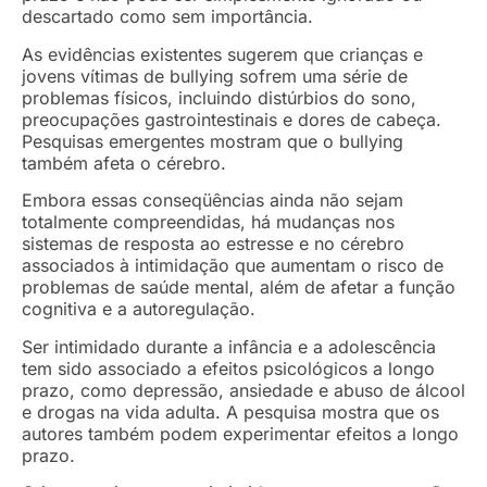
descartado como sem importância.
As evidências existentes sugerem que crianças e
jovens vítimas de bullying sofrem uma série de
problemas físicos, incluindo distúrbios do sono,
preocupações gastrointestinais e dores de cabeça.
Pesquisas emergentes mostram que o bullying
também afeta o cérebro.
Embora essas conseqüências ainda não sejam
totalmente compreendidas, há mudanças nos
sistemas de resposta ao estresse e no cérebro
associados à intimidação que aumentam o risco de
problemas de saúde mental, além de afetar a função
cognitiva e a autoregulação.
Ser intimidado durante a infância e a adolescência
tem sido associado a efeitos psicológicos a longo
prazo, como depressão, ansiedade e abuso de álcool
e drogas na vida adulta. A pesquisa mostra que os
autores também podem experimentar efeitos a longo
prazo.