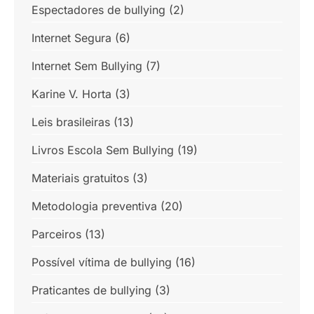
Espectadores de bullying
(2)
Internet Segura
(6)
Internet Sem Bullying
(7)
Karine V. Horta
(3)
Leis brasileiras
(13)
Livros Escola Sem Bullying
(19)
Materiais gratuitos
(3)
Metodologia preventiva
(20)
Parceiros
(13)
Possível vítima de bullying
(16)
Praticantes de bullying
(3)