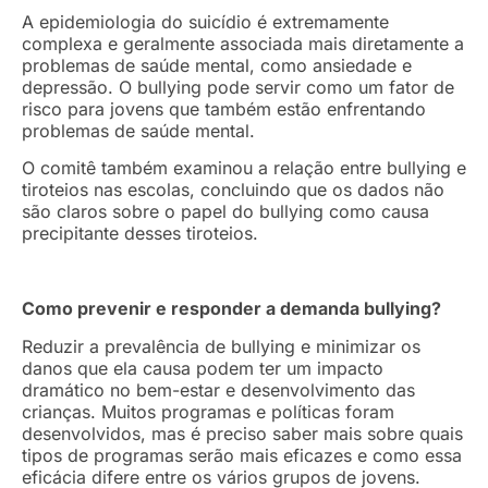
A epidemiologia do suicídio é extremamente
complexa e geralmente associada mais diretamente a
problemas de saúde mental, como ansiedade e
depressão. O bullying pode servir como um fator de
risco para jovens que também estão enfrentando
problemas de saúde mental.
O comitê também examinou a relação entre bullying e
tiroteios nas escolas, concluindo que os dados não
são claros sobre o papel do bullying como causa
precipitante desses tiroteios.
Como prevenir e responder a demanda bullying?
Reduzir a prevalência de bullying e minimizar os
danos que ela causa podem ter um impacto
dramático no bem-estar e desenvolvimento das
crianças. Muitos programas e políticas foram
desenvolvidos, mas é preciso saber mais sobre quais
tipos de programas serão mais eficazes e como essa
eficácia difere entre os vários grupos de jovens.