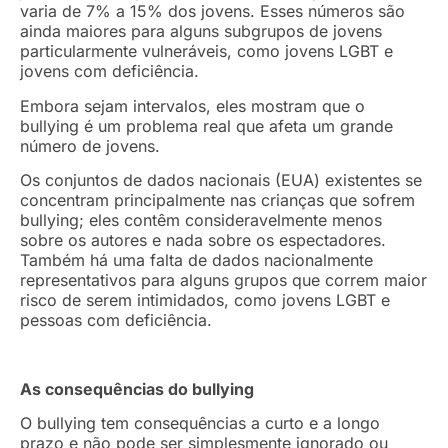
varia de 7% a 15% dos jovens. Esses números são
ainda maiores para alguns subgrupos de jovens
particularmente vulneráveis, como jovens LGBT e
jovens com deficiência.
Embora sejam intervalos, eles mostram que o
bullying é um problema real que afeta um grande
número de jovens.
Os conjuntos de dados nacionais (EUA) existentes se
concentram principalmente nas crianças que sofrem
bullying; eles contêm consideravelmente menos
sobre os autores e nada sobre os espectadores.
Também há uma falta de dados nacionalmente
representativos para alguns grupos que correm maior
risco de serem intimidados, como jovens LGBT e
pessoas com deficiência.
As consequências do bullying
O bullying tem consequências a curto e a longo
prazo e não pode ser simplesmente ignorado ou