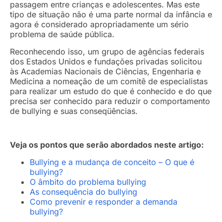
passagem entre crianças e adolescentes. Mas este
tipo de situação não é uma parte normal da infância e
agora é considerado apropriadamente um sério
problema de saúde pública.
Reconhecendo isso, um grupo de agências federais
dos Estados Unidos e fundações privadas solicitou
às Academias Nacionais de Ciências, Engenharia e
Medicina a nomeação de um comitê de especialistas
para realizar um estudo do que é conhecido e do que
precisa ser conhecido para reduzir o comportamento
de bullying e suas conseqüências.
Veja os pontos que serão abordados neste artigo:
Bullying e a mudança de conceito – O que é
bullying?
O âmbito do problema bullying
As consequência do bullying
Como prevenir e responder a demanda
bullying?