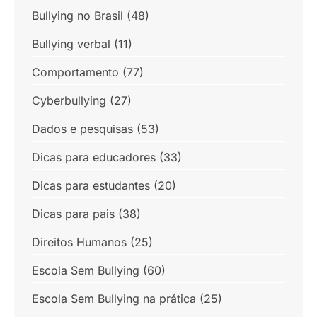
Bullying no Brasil
(48)
Bullying verbal
(11)
Comportamento
(77)
Cyberbullying
(27)
Dados e pesquisas
(53)
Dicas para educadores
(33)
Dicas para estudantes
(20)
Dicas para pais
(38)
Direitos Humanos
(25)
Escola Sem Bullying
(60)
Escola Sem Bullying na prática
(25)