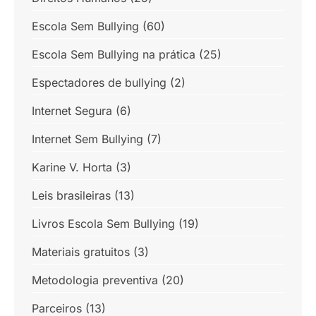
Escola Sem Bullying
(60)
Escola Sem Bullying na prática
(25)
Espectadores de bullying
(2)
Internet Segura
(6)
Internet Sem Bullying
(7)
Karine V. Horta
(3)
Leis brasileiras
(13)
Livros Escola Sem Bullying
(19)
Materiais gratuitos
(3)
Metodologia preventiva
(20)
Parceiros
(13)