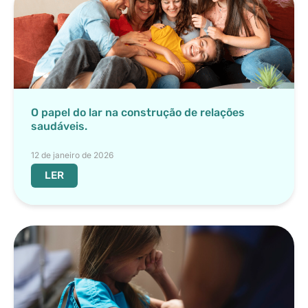
O papel do lar na construção de relações
saudáveis.
12 de janeiro de 2026
LER