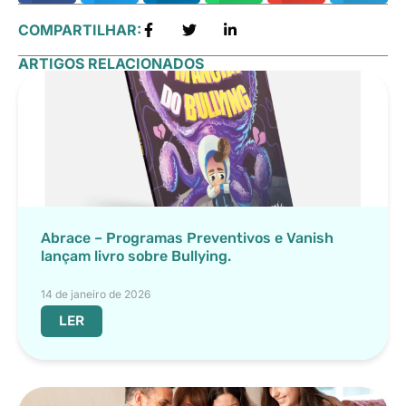
COMPARTILHAR:
ARTIGOS RELACIONADOS
Abrace – Programas Preventivos e Vanish
lançam livro sobre Bullying.
14 de janeiro de 2026
LER