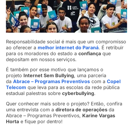
Responsabilidade social é mais que um compromisso
ao oferecer a
melhor internet do Paraná
. É retribuir
para os moradores do estado a
confiança
que
depositam em nossos serviços.
É também por esse motivo que lançamos o
projeto
Internet Sem Bullying
, uma parceria
da
Abrace – Programas Preventivos
com a
Copel
Telecom
que leva para as escolas da rede pública
estadual palestras sobre
cyberbullying
.
Quer conhecer mais sobre o projeto? Então, confira
uma entrevista com a
diretora de operações
da
Abrace – Programas Preventivos,
Karine Vargas
Horta
e fique por dentro!