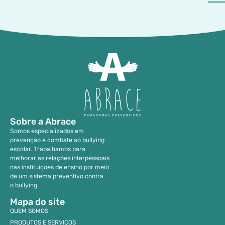
Sobre a Abrace
Somos especializados em
prevenção e combate ao bullying
escolar. Trabalhamos para
melhorar as relações interpessoais
nas instituições de ensino por meio
de um sistema preventivo contra
o bullying.
Mapa do site
QUEM SOMOS
PRODUTOS E SERVIÇOS