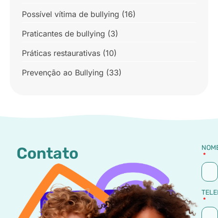
Possível vítima de bullying
(16)
Praticantes de bullying
(3)
Práticas restaurativas
(10)
Prevenção ao Bullying
(33)
NOM
Contato
TELE