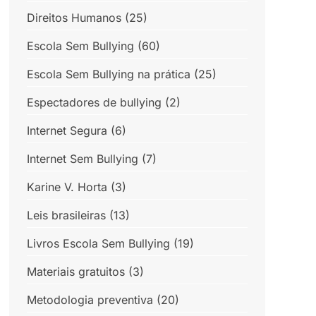
Direitos Humanos
(25)
Escola Sem Bullying
(60)
Escola Sem Bullying na prática
(25)
Espectadores de bullying
(2)
Internet Segura
(6)
Internet Sem Bullying
(7)
Karine V. Horta
(3)
Leis brasileiras
(13)
Livros Escola Sem Bullying
(19)
Materiais gratuitos
(3)
Metodologia preventiva
(20)