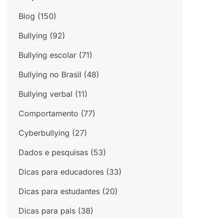
Blog
(150)
Bullying
(92)
Bullying escolar
(71)
Bullying no Brasil
(48)
Bullying verbal
(11)
Comportamento
(77)
Cyberbullying
(27)
Dados e pesquisas
(53)
Dicas para educadores
(33)
Dicas para estudantes
(20)
Dicas para pais
(38)