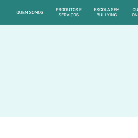
PRODUTOS E
ESCOLA SEM
CU
QUEM SOMOS
SERVIÇOS
BULLYING
ON