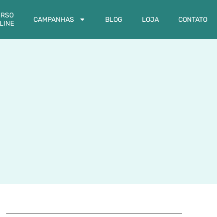
RSO
CAMPANHAS
BLOG
LOJA
CONTATO
LINE