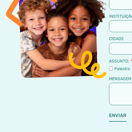
INSTITUIÇÃ
CIDADE
ASSUNTO:
Palestra
MENSAGE
ENVIAR