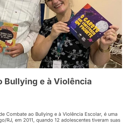
 Bullying e à Violência
 de Combate ao Bullying e à Violência Escolar, é uma
o/RJ, em 2011, quando 12 adolescentes tiveram suas