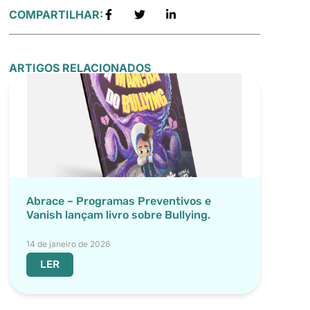
COMPARTILHAR:
ARTIGOS RELACIONADOS
Abrace – Programas Preventivos e
Vanish lançam livro sobre Bullying.
14 de janeiro de 2026
LER