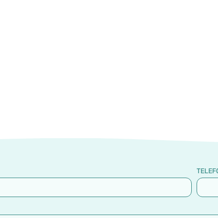
TELEF