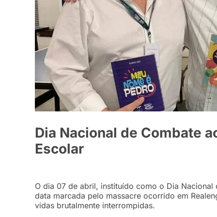
Dia Nacional de Combate ao
Escolar
O dia 07 de abril, instituído como o Dia Nacional
data marcada pelo massacre ocorrido em Realeng
vidas brutalmente interrompidas.