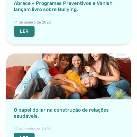
Abrace – Programas Preventivos e Vanish
lançam livro sobre Bullying.
14 de janeiro de 2026
LER
O papel do lar na construção de relações
saudáveis.
12 de janeiro de 2026