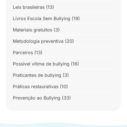
Leis brasileiras
(13)
Livros Escola Sem Bullying
(19)
Materiais gratuitos
(3)
Metodologia preventiva
(20)
Parceiros
(13)
Possível vítima de bullying
(16)
Praticantes de bullying
(3)
Práticas restaurativas
(10)
Prevenção ao Bullying
(33)