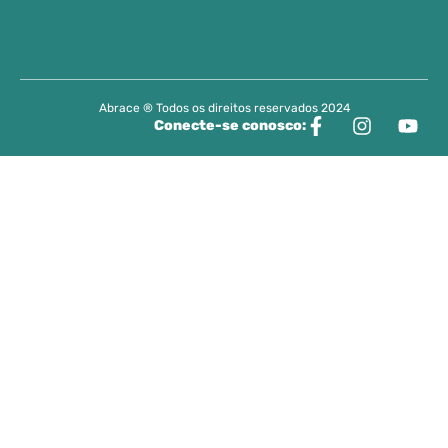
Abrace ® Todos os direitos reservados 2024
Conecte-se conosco: