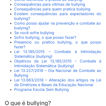
Consequências para vítimas de bullying
Consequências para quem pratica bullying
Existem consequências para espectadores do
bullying?
Como posso ajudar na prevenção e combate ao
bullying?
Se você sofre bullying
Sofro bullying, o que posso fazer?
Presencio ou pratico bullying, o que posso
fazer?
Lei 13.185/2015 – Combate à Intimidação
Sistemática (
bullying
)
Objetivos da Lei 13.185/2015 – Combate à
Intimidação Sistemática (
bullying
)
Lei 13.227/2016 – Dia Nacional de Combate ao
Bullying
Lei 13.663/2018 – Alteração dos artigos na Lei
de Diretrizes e Bases da Educação Nacional
Programa Escola Sem Bullying
O que é bullying?