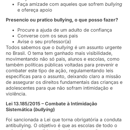
Faça amizade com aqueles que sofrem
bullying
e ofereça apoio
Presencio ou pratico bullying, o que posso fazer?
Procure a ajuda de um adulto de confiança
Converse com os seus pais
Avise o seu professor(a)
Todos sabemos que o
bullying
é um assunto urgente
no Brasil. O tema tem ganhado mais visibilidade,
movimentando não só pais, alunos e escolas, como
também políticas públicas voltadas para prevenir e
combater este tipo de ação, regulamentando leis
específicas para o assunto, deixando claro a missão
de assegurar os direitos fundamentais das crianças e
adolescentes para que não sofram intimidação e
violência.
Lei 13.185/2015 – Combate à Intimidação
Sistemática (
bullying
)
Foi sancionada a Lei que torna obrigatória a conduta
antibullying. O objetivo é que as escolas de todo o