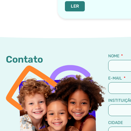
LER
NOME
Contato
E-MAIL
INSTITUIÇÃ
CIDADE