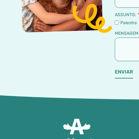
ASSUNTO:
Palestra
MENSAGE
ENVIAR