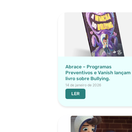
Abrace – Programas
Preventivos e Vanish lançam
livro sobre Bullying.
14 de janeiro de 2026
LER