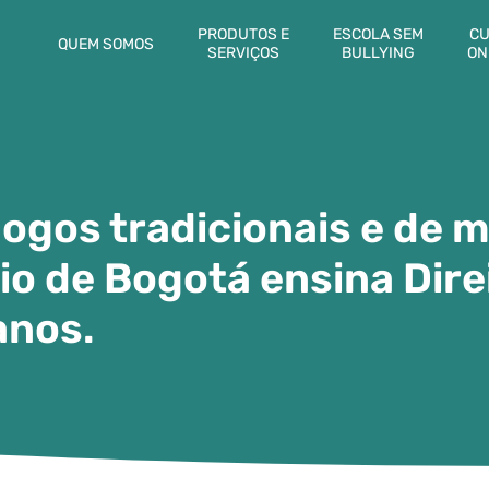
PRODUTOS E
ESCOLA SEM
CU
QUEM SOMOS
SERVIÇOS
BULLYING
ON
ogos tradicionais e de 
io de Bogotá ensina Dire
nos.